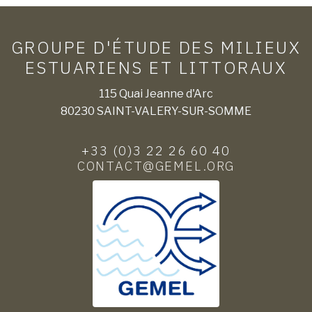
GROUPE D'ÉTUDE DES MILIEUX
ESTUARIENS ET LITTORAUX
115 Quai Jeanne d'Arc
80230 SAINT-VALERY-SUR-SOMME
+33 (0)3 22 26 60 40
CONTACT@GEMEL.ORG