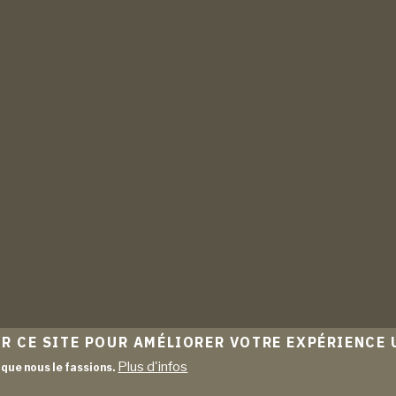
R CE SITE POUR AMÉLIORER VOTRE EXPÉRIENCE 
Plus d'infos
que nous le fassions.