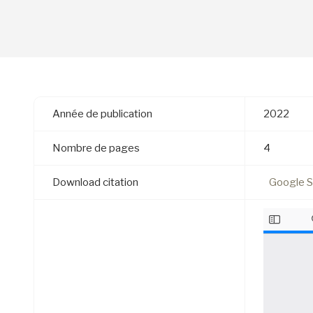
Année de publication
2022
Nombre de pages
4
Download citation
Google S