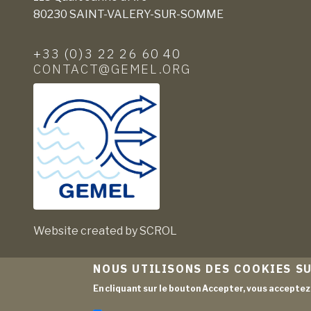
80230 SAINT-VALERY-SUR-SOMME
+33 (0)3 22 26 60 40
CONTACT@GEMEL.ORG
Website created by SCROL
NOUS UTILISONS DES COOKIES SU
En cliquant sur le bouton Accepter, vous acceptez 