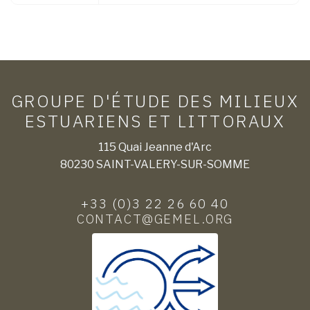
GROUPE D'ÉTUDE DES MILIEUX
ESTUARIENS ET LITTORAUX
115 Quai Jeanne d'Arc
80230 SAINT-VALERY-SUR-SOMME
+33 (0)3 22 26 60 40
CONTACT@GEMEL.ORG