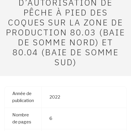
D’AUTORISATION DE
PÊCHE À PIED DES
COQUES SUR LA ZONE DE
PRODUCTION 80.03 (BAIE
DE SOMME NORD) ET
80.04 (BAIE DE SOMME
SUD)
Année de
2022
publication
Nombre
6
de pages