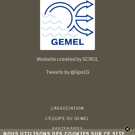
Website created by SCROL
Tweets by @Gps1G
L'ASSOCIATION
L'ÉQUIPE DU GEMEL
PARTENAIRES
NOUS UTILISONS DES COOKIES SUR CE SITE