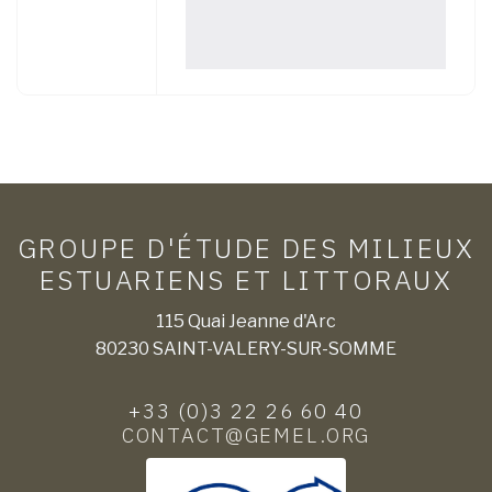
GROUPE D'ÉTUDE DES MILIEUX
ESTUARIENS ET LITTORAUX
115 Quai Jeanne d'Arc
80230 SAINT-VALERY-SUR-SOMME
+33 (0)3 22 26 60 40
CONTACT@GEMEL.ORG