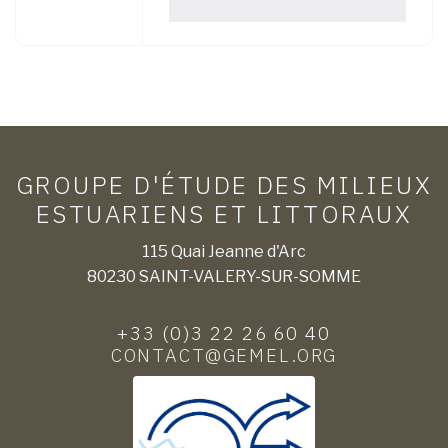
GROUPE D'ÉTUDE DES MILIEUX
ESTUARIENS ET LITTORAUX
115 Quai Jeanne d'Arc
80230 SAINT-VALERY-SUR-SOMME
+33 (0)3 22 26 60 40
CONTACT@GEMEL.ORG