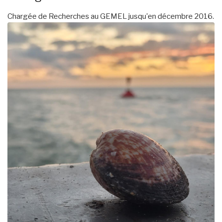
Chargée de Recherches au GEMEL jusqu'en décembre 2016.
Image