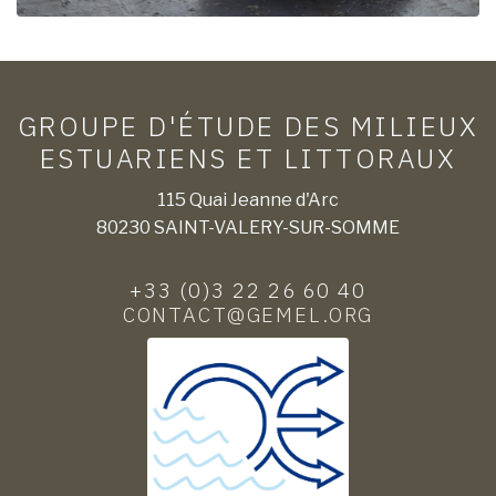
GROUPE D'ÉTUDE DES MILIEUX
ESTUARIENS ET LITTORAUX
115 Quai Jeanne d'Arc
80230 SAINT-VALERY-SUR-SOMME
+33 (0)3 22 26 60 40
CONTACT@GEMEL.ORG