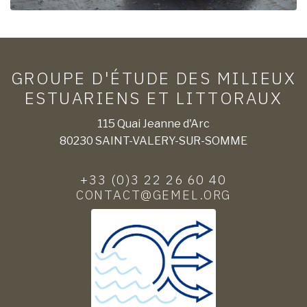
GROUPE D'ÉTUDE DES MILIEUX
ESTUARIENS ET LITTORAUX
115 Quai Jeanne d'Arc
80230 SAINT-VALERY-SUR-SOMME
+33 (0)3 22 26 60 40
CONTACT@GEMEL.ORG