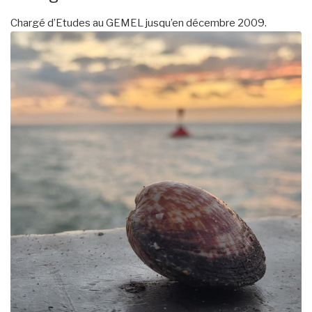
Chargé d’Etudes au GEMEL jusqu’en décembre 2009.
Image