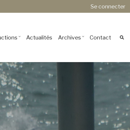
Se connecter
ctions
Actualités
Archives
Contact