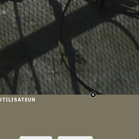
UTILISATEUR